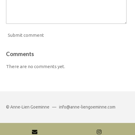
Submit comment
Comments
There are no comments yet.
© Anne-Lien Goeminne — info@anne-liengoeminne.com